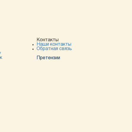
Контакты
Наши контакты
Обратная связь
у
ж
Претензии