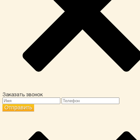
Заказать звонок