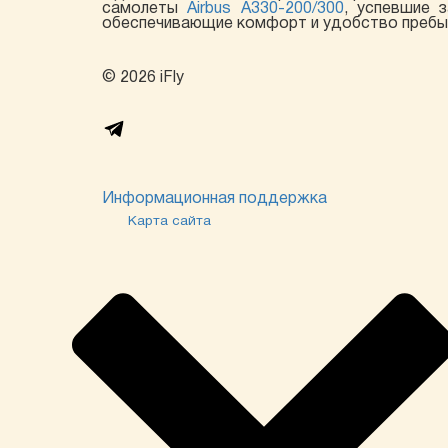
самолеты
Airbus A330-200/300
, успевшие 
обеспечивающие комфорт и удобство пребыва
© 2026 iFly
Информационная поддержка
Карта сайта