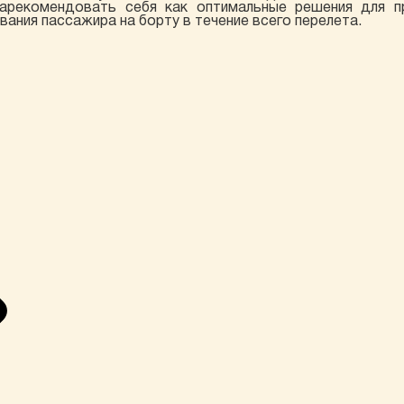
зарекомендовать себя как оптимальные решения для пр
ния пассажира на борту в течение всего перелета.