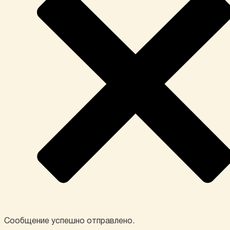
Сообщение успешно отправлено.