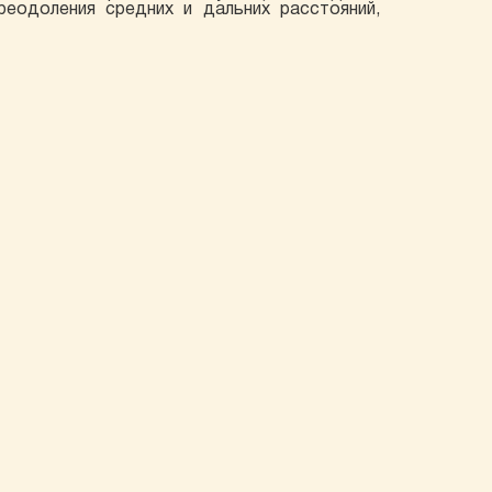
еодоления средних и дальних расстояний,