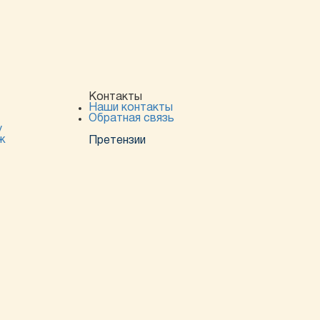
Контакты
Наши контакты
Обратная связь
у
ж
Претензии