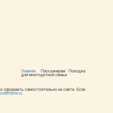
Главная
Пассажирам
Поездка
для многодетной семьи
но оформить самостоятельно на сайте. Если
os@iflyltd.ru