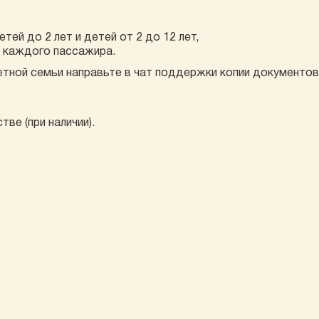
тей до 2 лет и детей от 2 до 12 лет,
я каждого пассажира.
тной семьи направьте в чат поддержки копии документов
ве (при наличии).