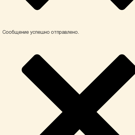
Сообщение успешно отправлено.