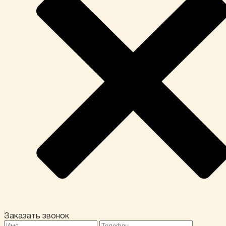
Заказать звонок