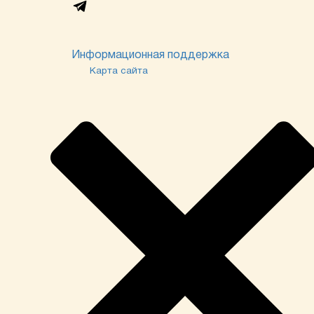
Информационная поддержка
Карта сайта