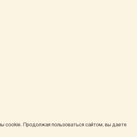
лы cookie. Продолжая пользоваться сайтом, вы даете