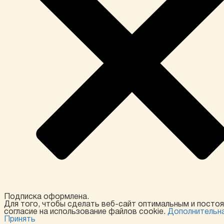
Подписка оформлена.
Для того, чтобы сделать веб-сайт оптимальным и посто
согласие на использование файлов cookie.
Дополнительн
Принять