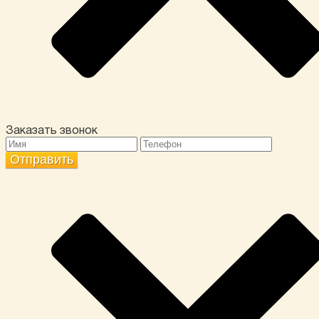
Заказать звонок