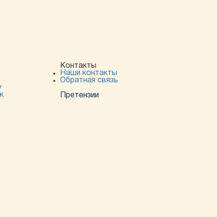
Контакты
Наши контакты
Обратная связь
у
ж
Претензии