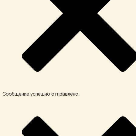
Сообщение успешно отправлено.