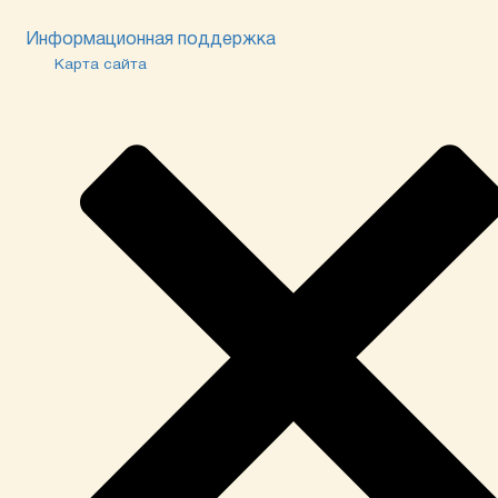
Информационная поддержка
Карта сайта