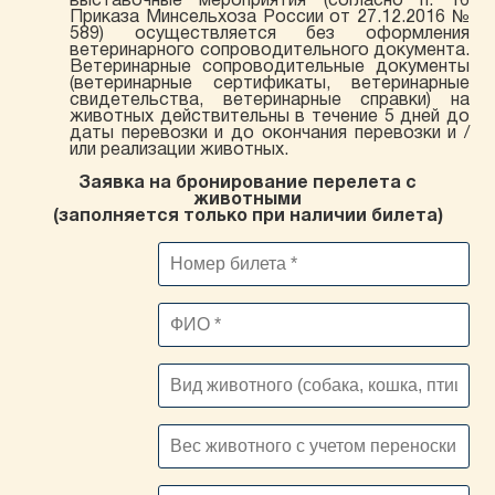
выставочные мероприятия (согласно п. 16
Приказа Минсельхоза России от 27.12.2016 №
589) осуществляется без оформления
ветеринарного сопроводительного документа.
Ветеринарные сопроводительные документы
(ветеринарные сертификаты, ветеринарные
свидетельства, ветеринарные справки) на
животных действительны в течение 5 дней до
даты перевозки и до окончания перевозки и /
или реализации животных.
Заявка на бронирование перелета с
животными
(заполняется только при наличии билета)