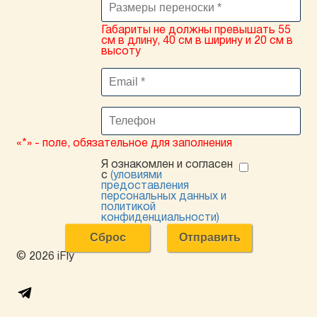
Габариты не должны превышать 55
см в длину, 40 см в ширину и 20 см в
высоту
«*» - поле, обязательное для заполнения
Я ознакомлен и согласен
с
(уловиями
предоставления
персональных данных и
политикой
конфиденциальности)
© 2026 iFly