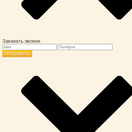
Заказать звонок