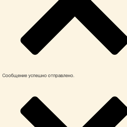
Сообщение успешно отправлено.