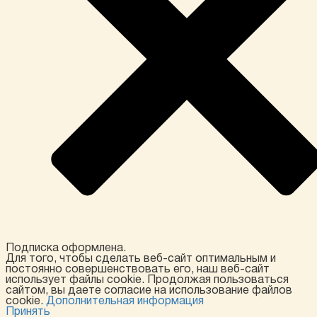
Подписка оформлена.
Для того, чтобы сделать веб-сайт оптимальным и
постоянно совершенствовать его, наш веб-сайт
использует файлы cookie. Продолжая пользоваться
сайтом, вы даете согласие на использование файлов
cookie.
Дополнительная информация
Принять