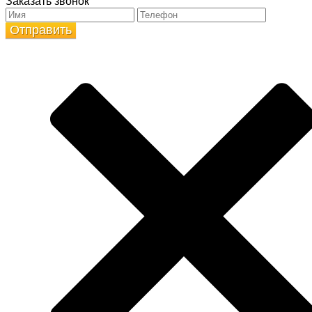
Заказать звонок