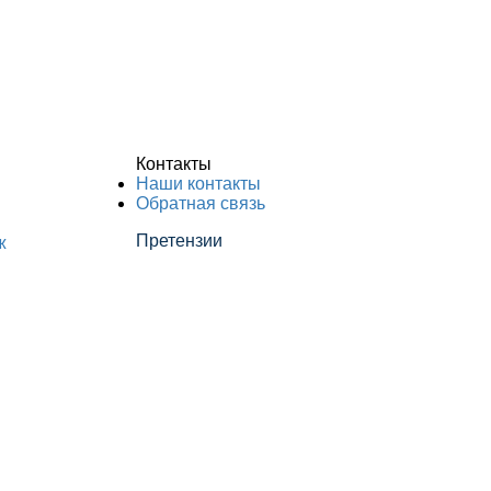
Контакты
Наши контакты
Обратная связь
Претензии
ж