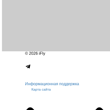
© 2026 iFly
Информационная поддержка
Карта сайта