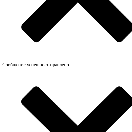
Сообщение успешно отправлено.