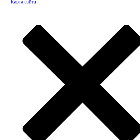
Карта сайта