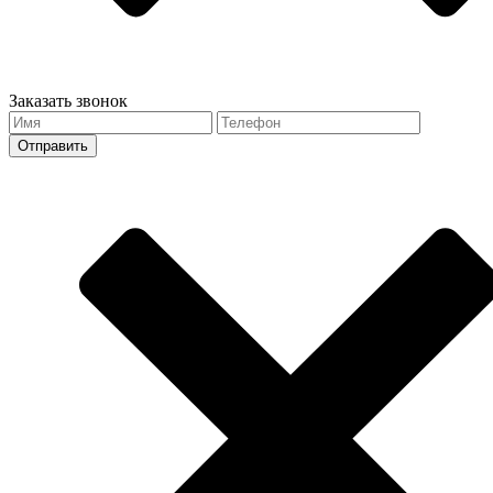
Заказать звонок