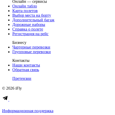
Онлайн — сервисы
Онлайн табло
Карта полетов
Выбор места на борту
Дополнительный багаж
Дорожные наборы
Справка о полете
Регистрация на рейс
Бизнесу
Чартерные перевозки
Групповые перевозки
Контакты
Наши контакты
Обратная связь
Претензии
© 2026 iFly
Информационная поддержка